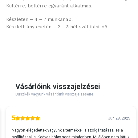
Kültérre, beltérre egyaránt alkalmas.
Készleten – 4 – 7 munkanap.
Készlethiány esetén – 2 – 3 hét szállítási idő.