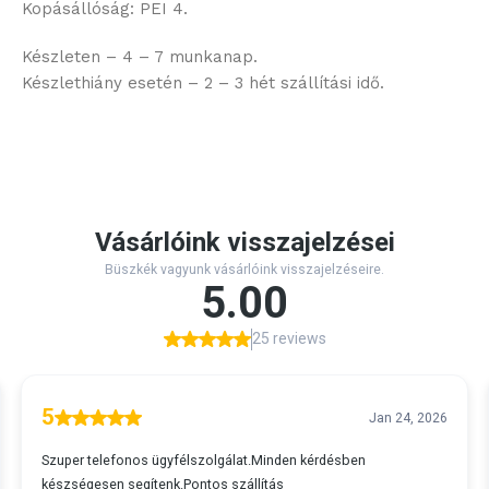
Kopásállóság: PEI 4.
Készleten – 4 – 7 munkanap.
Készlethiány esetén – 2 – 3 hét szállítási idő.